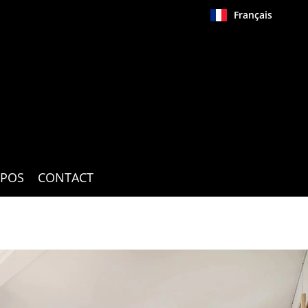
Français
OPOS
CONTACT