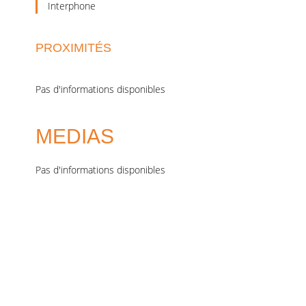
Interphone
PROXIMITÉS
Pas d'informations disponibles
MEDIAS
Pas d'informations disponibles