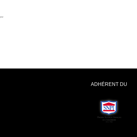
ADHÉRENT DU