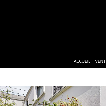
ACCUEIL
VENT