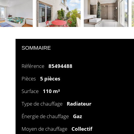
SOMMAIRE
Référence
85494488
Pièces
5 pièces
Surface
110 m²
Type de chauffage
Radiateur
Énergie de chauffage
Gaz
Moyen de chauffage
Collectif