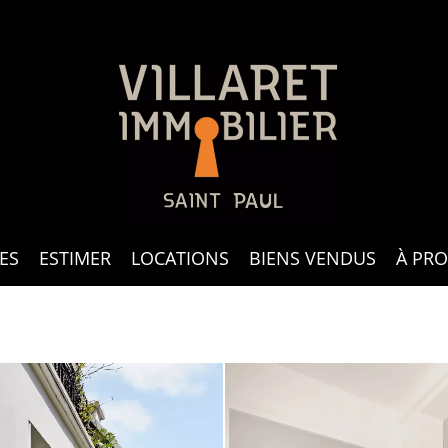
ES
ESTIMER
LOCATIONS
BIENS VENDUS
À PR