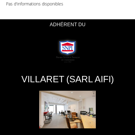
Pas d'informations disponibles
ADHÉRENT DU
VILLARET (SARL AIFI)