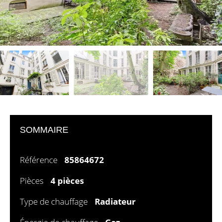
SOMMAIRE
Référence
85864672
Pièces
4 pièces
Type de chauffage
Radiateur