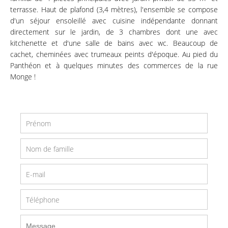
terrasse. Haut de plafond (3,4 mètres), l'ensemble se compose
d'un séjour ensoleillé avec cuisine indépendante donnant
directement sur le jardin, de 3 chambres dont une avec
kitchenette et d'une salle de bains avec wc. Beaucoup de
cachet, cheminées avec trumeaux peints d'époque. Au pied du
Panthéon et à quelques minutes des commerces de la rue
Monge !