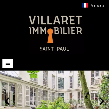
Français