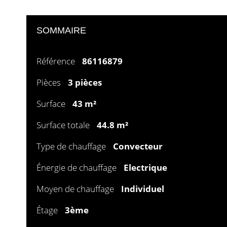
SOMMAIRE
Référence
86116879
Pièces
3 pièces
Surface
43 m²
Surface totale
44.8 m²
Type de chauffage
Convecteur
Énergie de chauffage
Electrique
Moyen de chauffage
Individuel
Étage
3ème