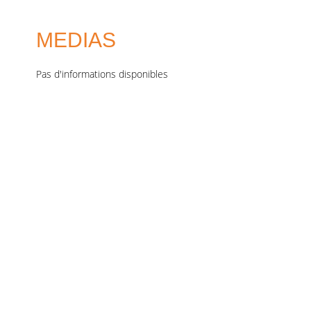
MEDIAS
Pas d'informations disponibles