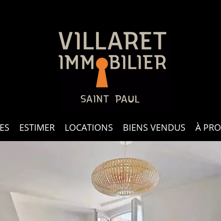
ES
ESTIMER
LOCATIONS
BIENS VENDUS
À PR