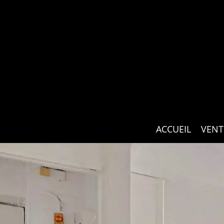
ACCUEIL
VENT