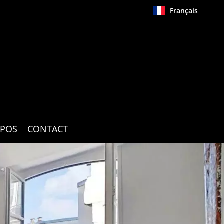
Français
OPOS
CONTACT