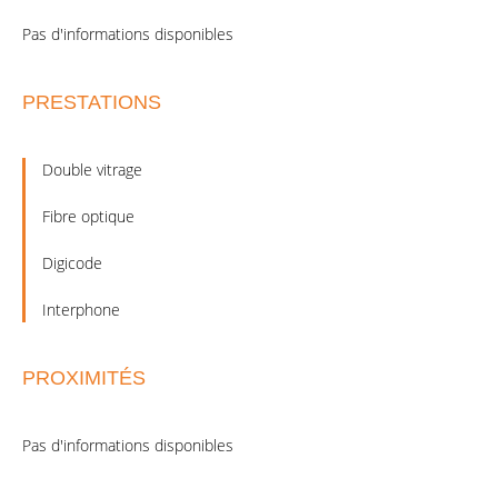
Pas d'informations disponibles
PRESTATIONS
Double vitrage
Fibre optique
Digicode
Interphone
PROXIMITÉS
Pas d'informations disponibles