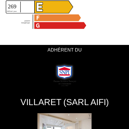
ADHÉRENT DU
VILLARET (SARL AIFI)