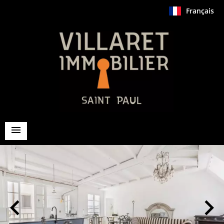
Français