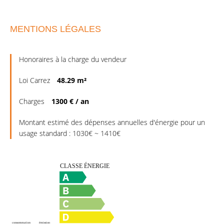
MENTIONS LÉGALES
Honoraires à la charge du vendeur
Loi Carrez
48.29 m²
Charges
1300 € / an
Montant estimé des dépenses annuelles d'énergie pour un
usage standard : 1030€ ~ 1410€